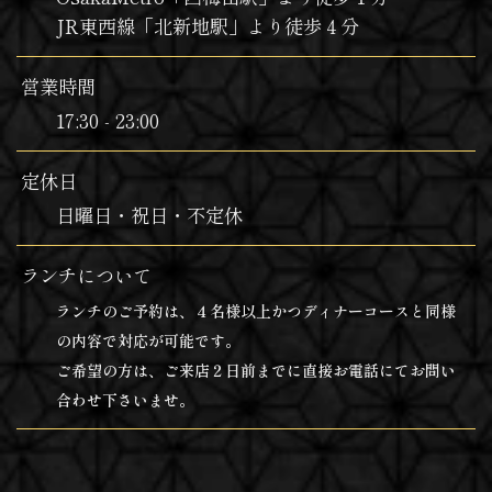
JR東西線「北新地駅」より徒歩４分
営業時間
17:30 - 23:00
定休日
日曜日・祝日・不定休
ランチについて
ランチのご予約は、４名様以上かつディナーコースと同様
の内容で対応が可能です。
ご希望の方は、ご来店２日前までに直接お電話にてお問い
合わせ下さいませ。